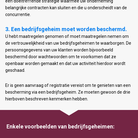
een doeltreffende strategie waarmee uw onderneming 
belangrijke contracten kan sluiten en die u onderscheidt van de 
concurrentie.
U hebt maatregelen genomen of moet maatregelen nemen om 
de vertrouwelijkheid van uw bedrijfsgeheimen te waarborgen. De 
persoonsgegevens van uw klanten worden bijvoorbeeld 
beschermd door wachtwoorden om te voorkomen dat ze 
openbaar worden gemaakt en dat uw activiteit hierdoor wordt 
geschaad.  
Er is geen aanvraag of registratie vereist om te genieten van een 
bescherming via een bedrijfsgeheim. Ze moeten gewoon de drie 
hierboven beschreven kenmerken hebben.
Enkele voorbeelden van bedrijfsgeheimen: