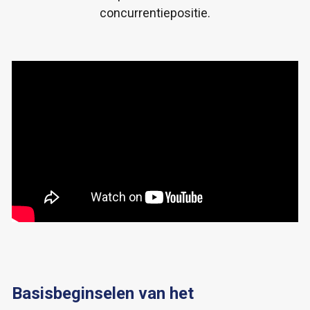
concurrentiepositie.
Basisbeginselen van het 