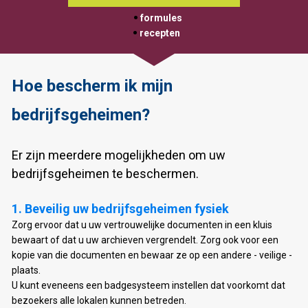
 formules
 recepten 
Hoe bescherm ik mijn 
bedrijfsgeheimen?
Er zijn meerdere mogelijkheden om uw 
bedrijfsgeheimen te beschermen. 
Zorg ervoor dat u uw vertrouwelijke documenten in een kluis 
bewaart of dat u uw archieven vergrendelt. Zorg ook voor een 
kopie van die documenten en bewaar ze op een andere - veilige - 
plaats. 

U kunt eveneens een badgesysteem instellen dat voorkomt dat 
bezoekers alle lokalen kunnen betreden. 
