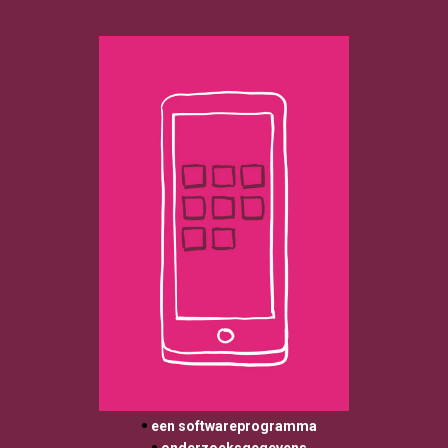
 een softwareprogramma