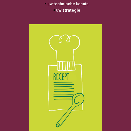
 uw technische kennis 
 uw strategie 
