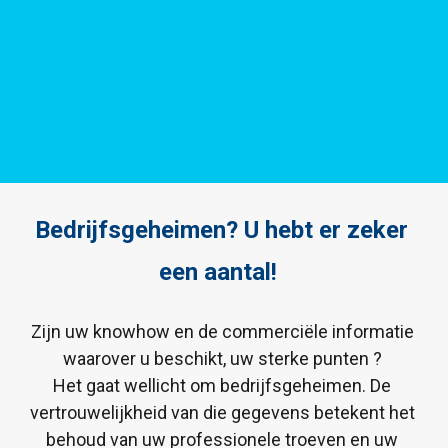
Bedrijfsgeheimen? U hebt er zeker 
een aantal!  
Zijn uw knowhow en de commerciële informatie 
waarover u beschikt, uw sterke punten ? 

Het gaat wellicht om bedrijfsgeheimen. De 
vertrouwelijkheid van die gegevens betekent het 
behoud van uw professionele troeven en uw 