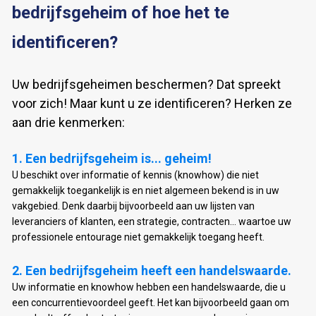
bedrijfsgeheim of hoe het te 
identificeren?
Uw bedrijfsgeheimen beschermen? Dat spreekt 
voor zich! Maar kunt u ze identificeren? Herken ze 
aan drie kenmerken:
1. Een bedrijfsgeheim is... geheim! 
U beschikt over informatie of kennis (knowhow) die niet 
gemakkelijk toegankelijk is en niet algemeen bekend is in uw 
vakgebied. Denk daarbij bijvoorbeeld aan uw lijsten van 
leveranciers of klanten, een strategie, contracten... waartoe uw 
professionele entourage niet gemakkelijk toegang heeft.
Uw informatie en knowhow hebben een handelswaarde, die u 
een concurrentievoordeel geeft. Het kan bijvoorbeeld gaan om 